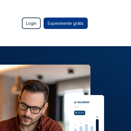
Login
Experimente grátis