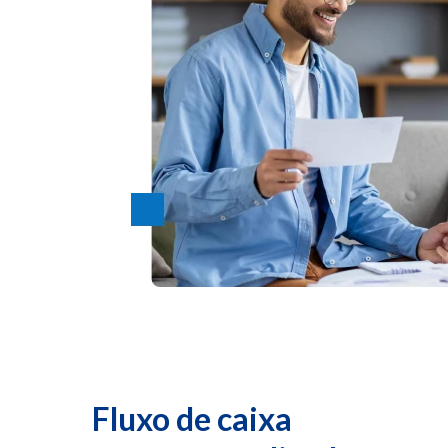
Fluxo de caixa