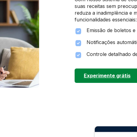
suas receitas sem preocup
reduza a inadimplência e 
funcionalidades essenciais:
Emissão de boletos e
Notificações automáti
Controle detalhado d
Experimente grátis