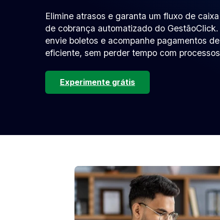
Elimine atrasos e garanta um fluxo de caix
de cobrança automatizado do GestãoClick.
envie boletos e acompanhe pagamentos de 
eficiente, sem perder tempo com processos
Experimente grátis