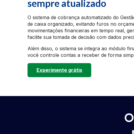
sempre atualizado
O sistema de cobrança automatizado do Gestã
de caixa organizado, evitando furos no orça
movimentações financeiras em tempo real, ger
facilite sua tomada de decisão com dados prec
Além disso, o sistema se integra ao módulo fin
você controle contas a receber de forma simple
Experimente grátis
O