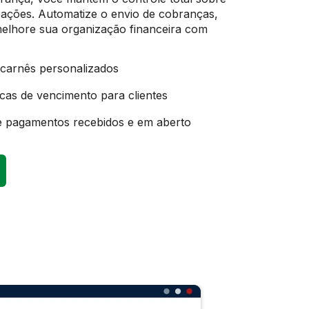
ações. Automatize o envio de cobranças,
melhore sua organização financeira com
 carnês personalizados
cas de vencimento para clientes
e pagamentos recebidos e em aberto