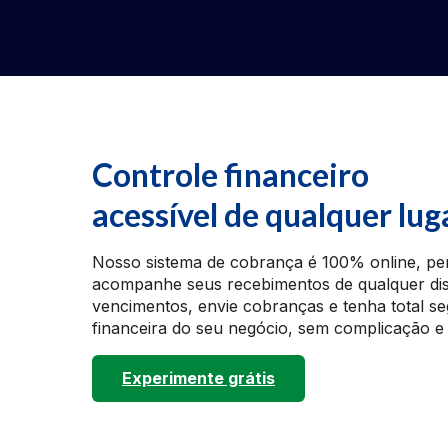
Controle financeiro
acessível de qualquer lug
Nosso sistema de cobrança é 100% online, pe
acompanhe seus recebimentos de qualquer dis
vencimentos, envie cobranças e tenha total s
financeira do seu negócio, sem complicação e
Experimente grátis