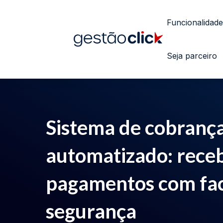
Funcionalidade
Seja parceiro
Sistema de cobranç
automatizado: rece
pagamentos com fac
segurança