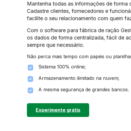
Mantenha todas as informações de forma 
Cadastre clientes, fornecedores e funcioná
facilite o seu relacionamento com quem fa
Com o software para fábrica de ração Ges
os dados de forma centralizada, fácil de ac
sempre que necessário.
Não perca mais tempo com papéis ou planilha
Sistema 100% online;
Armazenamento ilimitado na nuvem;
A mesma segurança de grandes bancos.
Experimente grátis