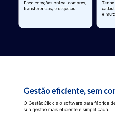
Faça cotações online, compras,
Tenha 
transferências, e etiquetas
cadast
e muit
Gestão eficiente, sem co
O GestãoClick é o software para fábrica de
sua gestão mais eficiente e simplificada.