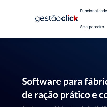
Funcionalidade
Seja parceiro
Software para fábri
de ração prático e 