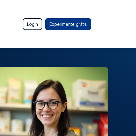
Login
Experimente grátis