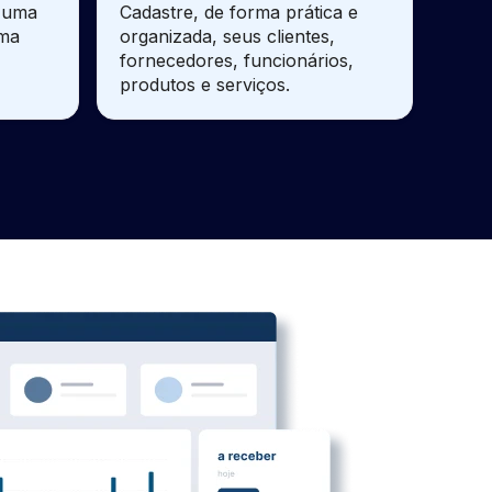
e uma
Cadastre, de forma prática e
sma
organizada, seus clientes,
fornecedores, funcionários,
produtos e serviços.