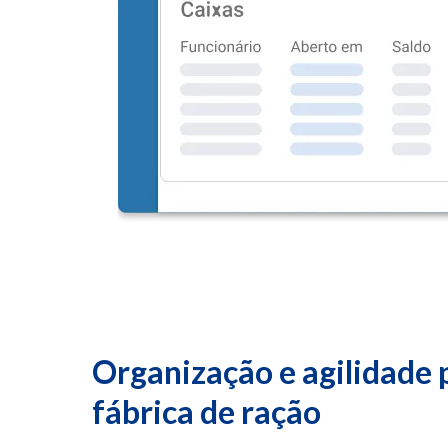
Organização e agilidade 
fábrica de ração